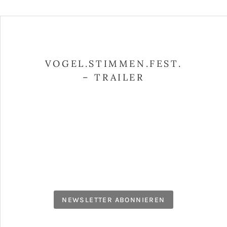
VOGEL.STIMMEN.FEST.
– TRAILER
NEWSLETTER ABONNIEREN