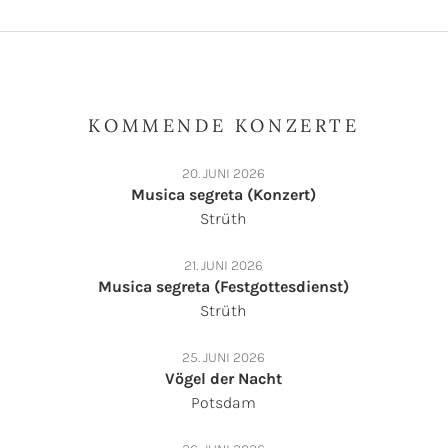
KOMMENDE KONZERTE
20. JUNI 2026
Musica segreta (Konzert)
Strüth
21. JUNI 2026
Musica segreta (Festgottesdienst)
Strüth
25. JUNI 2026
Vögel der Nacht
Potsdam