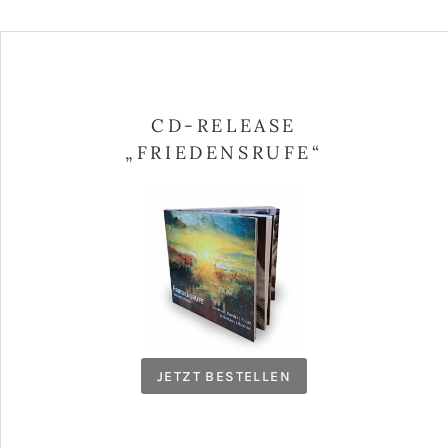
CD-RELEASE
„FRIEDENSRUFE“
JETZT BESTELLEN