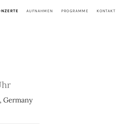
ONZERTE
AUFNAHMEN
PROGRAMME
KONTAKT
Uhr
,
Germany