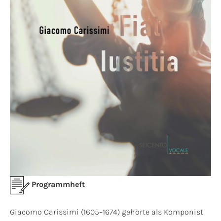
Programmheft
Giacomo Carissimi (1605–1674) gehörte als Komponist