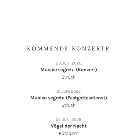
KOMMENDE KONZERTE
20. JUNI 2026
Musica segreta (Konzert)
Strüth
21. JUNI 2026
Musica segreta (Festgottesdienst)
Strüth
25. JUNI 2026
Vögel der Nacht
Potsdam