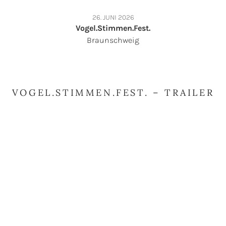
26. JUNI 2026
Vogel.Stimmen.Fest.
Braunschweig
VOGEL.STIMMEN.FEST. – TRAILER