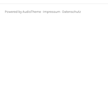
Powered by
AudioTheme
·
Impressum
·
Datenschutz