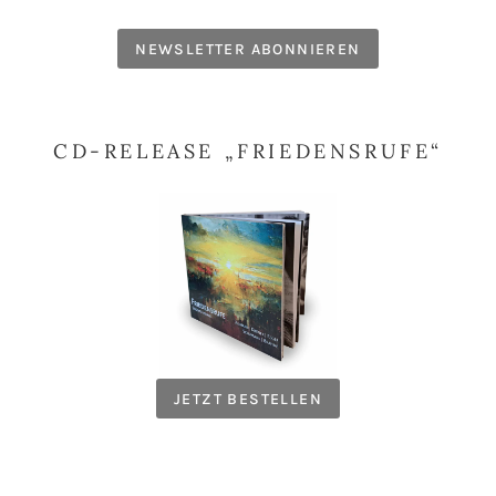
NEWSLETTER ABONNIEREN
CD-RELEASE „FRIEDENSRUFE“
JETZT BESTELLEN