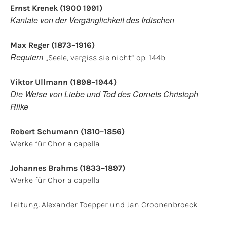
Ernst Krenek (1900 1991)
Kantate von der Vergänglichkeit des Irdischen
Max Reger (1873–1916)
Requiem
„Seele, vergiss sie nicht“ op. 144b
Viktor Ullmann (1898–1944)
Die Weise von Liebe und Tod des Cornets Christoph
Rilke
Robert Schumann (1810–1856)
Werke für Chor a capella
Johannes Brahms (1833–1897)
Werke für Chor a capella
Leitung: Alexander Toepper und Jan Croonenbroeck