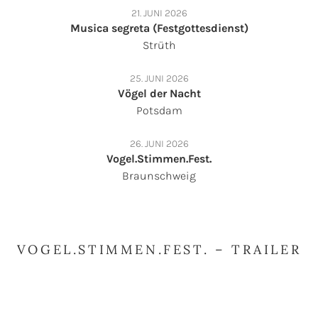
21. JUNI 2026
Musica segreta (Festgottesdienst)
Strüth
25. JUNI 2026
Vögel der Nacht
Potsdam
26. JUNI 2026
Vogel.Stimmen.Fest.
Braunschweig
VOGEL.STIMMEN.FEST. – TRAILER