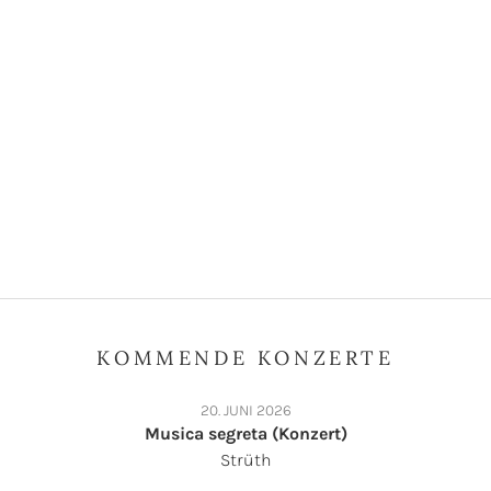
KOMMENDE KONZERTE
20. JUNI 2026
Musica segreta (Konzert)
Strüth