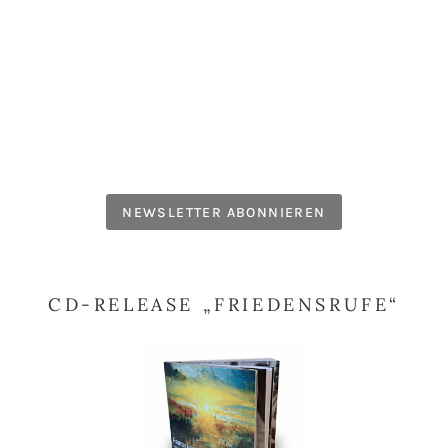
NEWSLETTER ABONNIEREN
CD-RELEASE „FRIEDENSRUFE“