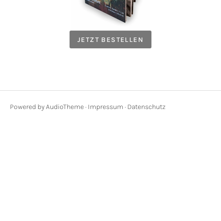
JETZT BESTELLEN
Powered by
AudioTheme
·
Impressum
·
Datenschutz