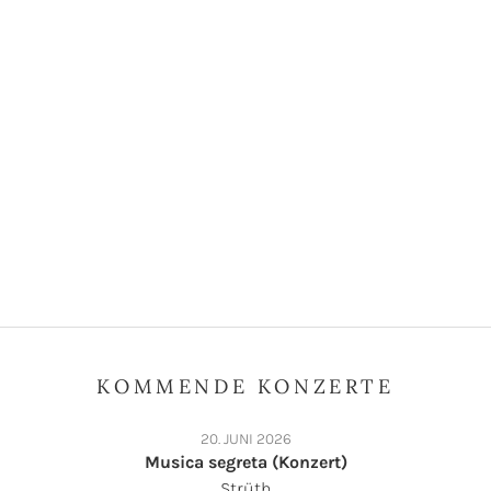
KOMMENDE KONZERTE
20. JUNI 2026
Musica segreta (Konzert)
Strüth