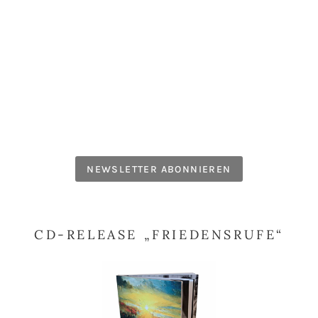
NEWSLETTER ABONNIEREN
CD-RELEASE „FRIEDENSRUFE“