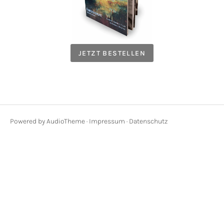
JETZT BESTELLEN
Powered by
AudioTheme
·
Impressum
·
Datenschutz